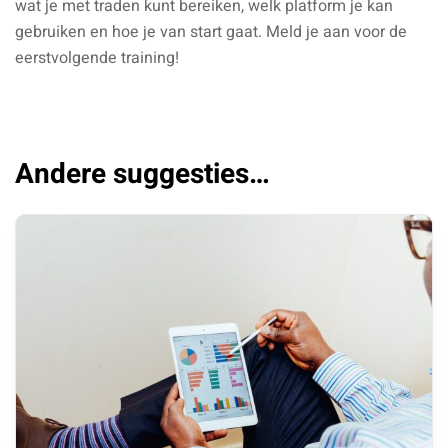
wat je met traden kunt bereiken, welk platform je kan
gebruiken en hoe je van start gaat. Meld je aan voor de
eerstvolgende training!
Andere suggesties…