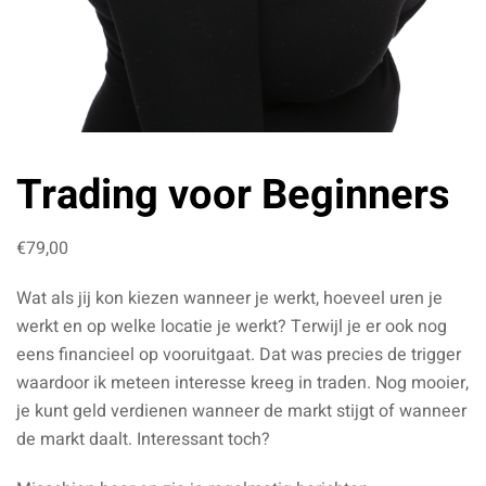
Trading voor Beginners
€
79
,00
Wat als jij kon kiezen wanneer je werkt, hoeveel uren je
werkt en op welke locatie je werkt? Terwijl je er ook nog
eens financieel op vooruitgaat. Dat was precies de trigger
waardoor ik meteen interesse kreeg in traden. Nog mooier,
je kunt geld verdienen wanneer de markt stijgt of wanneer
de markt daalt. Interessant toch?