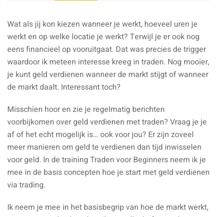
Wat als jij kon kiezen wanneer je werkt, hoeveel uren je
werkt en op welke locatie je werkt? Terwijl je er ook nog
eens financieel op vooruitgaat. Dat was precies de trigger
waardoor ik meteen interesse kreeg in traden. Nog mooier,
je kunt geld verdienen wanneer de markt stijgt of wanneer
de markt daalt. Interessant toch?
Misschien hoor en zie je regelmatig berichten
voorbijkomen over geld verdienen met traden? Vraag je je
af of het echt mogelijk is… ook voor jou? Er zijn zoveel
meer manieren om geld te verdienen dan tijd inwisselen
voor geld. In de training Traden voor Beginners neem ik je
mee in de basis concepten hoe je start met geld verdienen
via trading.
Ik neem je mee in het basisbegrip van hoe de markt werkt,