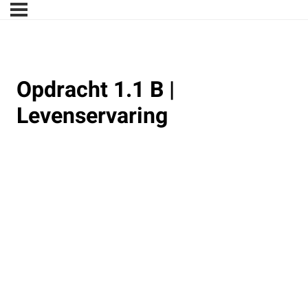
Opdracht 1.1 B |
Levenservaring