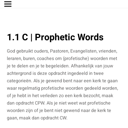
1.1 C | Prophetic Words
God gebruikt ouders, Pastoren, Evangelisten, vrienden,
leraren, buren, coaches om (profetische) woorden met
je te delen en je te begeleiden. Afhankelijk van jouw
achtergrond is deze opdracht ingedeeld in twee
categorieën. Als je gewend bent naar een kerk te gaan
waar regelmatig profetische woorden gedeeld worden,
of je hebt in het verleden zo een kerk bezocht, maak
dan opdracht CPW. Als je niet weet wat profetische
woorden zijn of je bent niet gewend naar de kerk te
gaan, maak dan opdracht CW.