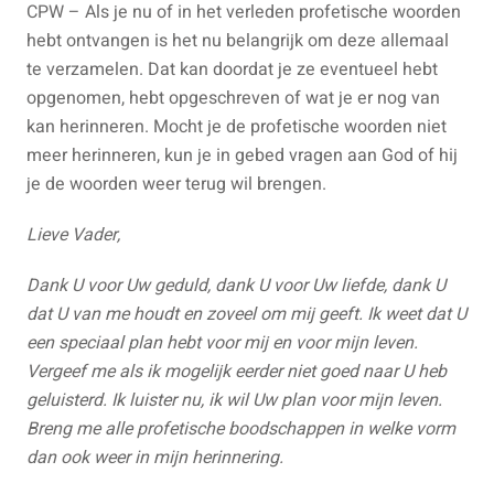
CPW – Als je nu of in het verleden profetische woorden
hebt ontvangen is het nu belangrijk om deze allemaal
te verzamelen. Dat kan doordat je ze eventueel hebt
opgenomen, hebt opgeschreven of wat je er nog van
kan herinneren. Mocht je de profetische woorden niet
meer herinneren, kun je in gebed vragen aan God of hij
je de woorden weer terug wil brengen.
Lieve Vader,
Dank U voor Uw geduld, dank U voor Uw liefde, dank U
dat U van me houdt en zoveel om mij geeft. Ik weet dat U
een speciaal plan hebt voor mij en voor mijn leven.
Vergeef me als ik mogelijk eerder niet goed naar U heb
geluisterd. Ik luister nu, ik wil Uw plan voor mijn leven.
Breng me alle profetische boodschappen in welke vorm
dan ook weer in mijn herinnering.