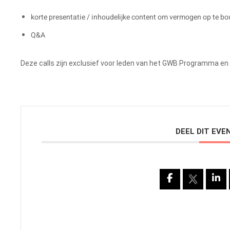
korte presentatie / inhoudelijke content om vermogen op te b
Q&A
Deze calls zijn exclusief voor leden van het GWB Programma en z
DEEL DIT EV