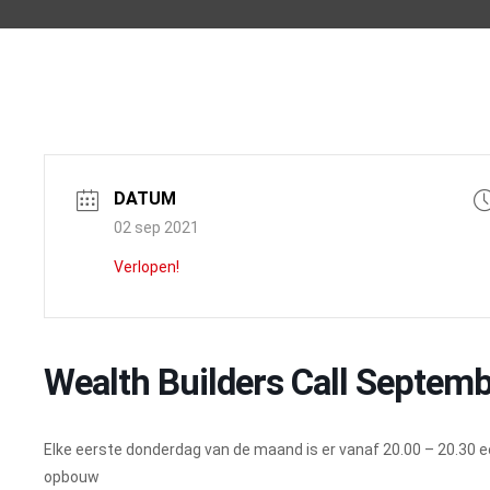
DATUM
02 sep 2021
Verlopen!
Wealth Builders Call Septem
Elke eerste donderdag van de maand is er vanaf 20.00 – 20.30 een
opbouw