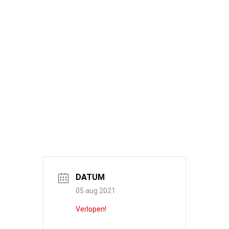
DATUM
05 aug 2021
Verlopen!