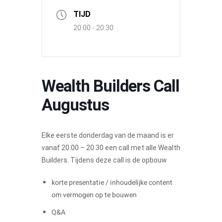
TIJD
20:00 - 20:30
Wealth Builders Call
Augustus
Elke eerste donderdag van de maand is er
vanaf 20.00 – 20.30 een call met alle Wealth
Builders. Tijdens deze call is de opbouw
korte presentatie / inhoudelijke content
om vermogen op te bouwen
Q&A