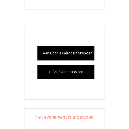
+ Aan Google Kalender toevoegen
+ iCal / Outlook export
Het evenement is afgelopen.