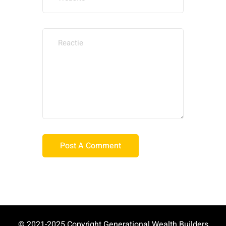
© 2021-2025 Copyright Generational Wealth Builders