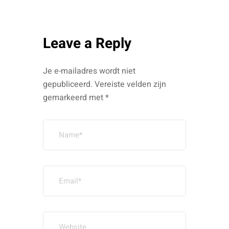
Leave a Reply
Je e-mailadres wordt niet
gepubliceerd.
Vereiste velden zijn
gemarkeerd met
*