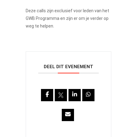
Deze calls zijn exclusief voor leden van het
GWB Programma en zijn er om je verder op
weg te helpen.
DEEL DIT EVENEMENT