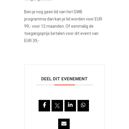
Ben je nog geen lid van het GWB
programma dan kan je lid worden voor EUR
99,- voor 12 maanden. Of eenmalig de
toegangsprijs betalen voor dit event van
EUR 39,-
DEEL DIT EVENEMENT