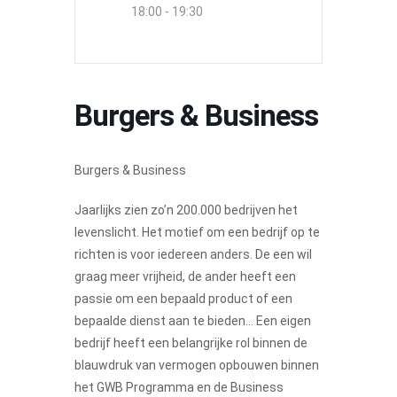
18:00 - 19:30
Burgers & Business
Burgers & Business
Jaarlijks zien zo’n 200.000 bedrijven het
levenslicht. Het motief om een bedrijf op te
richten is voor iedereen anders. De een wil
graag meer vrijheid, de ander heeft een
passie om een bepaald product of een
bepaalde dienst aan te bieden… Een eigen
bedrijf heeft een belangrijke rol binnen de
blauwdruk van vermogen opbouwen binnen
het GWB Programma en de Business