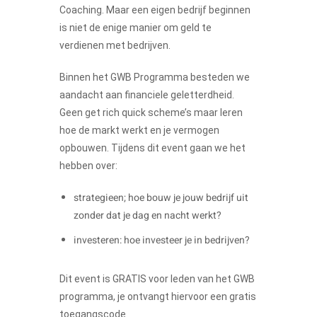
Coaching. Maar een eigen bedrijf beginnen
is niet de enige manier om geld te
verdienen met bedrijven.
Binnen het GWB Programma besteden we
aandacht aan financiele geletterdheid.
Geen get rich quick scheme’s maar leren
hoe de markt werkt en je vermogen
opbouwen. Tijdens dit event gaan we het
hebben over:
strategieen; hoe bouw je jouw bedrijf uit
zonder dat je dag en nacht werkt?
investeren: hoe investeer je in bedrijven?
Dit event is GRATIS voor leden van het GWB
programma, je ontvangt hiervoor een gratis
toegangscode.