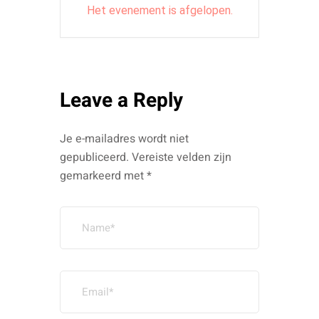
Het evenement is afgelopen.
Leave a Reply
Je e-mailadres wordt niet
gepubliceerd.
Vereiste velden zijn
gemarkeerd met
*