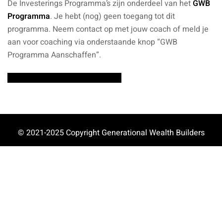
De Investerings Programma’s zijn onderdeel van het
GWB
Programma
. Je hebt (nog) geen toegang tot dit
programma. Neem contact op met jouw coach of meld je
aan voor coaching via onderstaande knop “GWB
Programma Aanschaffen”.
© 2021-2025 Copyright Generational Wealth Builders