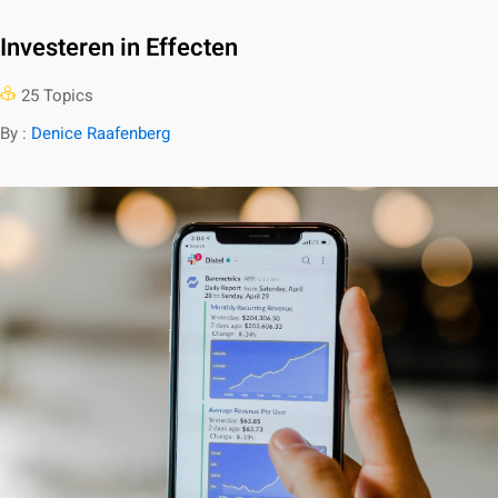
Investeren in Effecten
25 Topics
By :
Denice Raafenberg