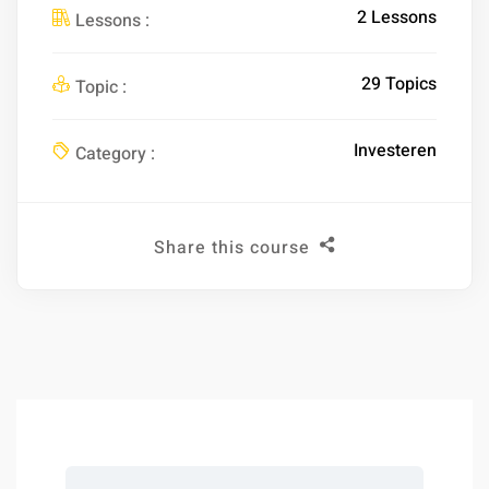
2 Lessons
Lessons :
29 Topics
Topic :
Investeren
Category :
Share this course