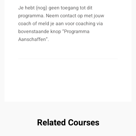
Je hebt (nog) geen toegang tot dit
programma. Neem contact op met jouw
coach of meld je aan voor coaching via
bovenstaande knop “Programma
Aanschaffen”.
Related Courses