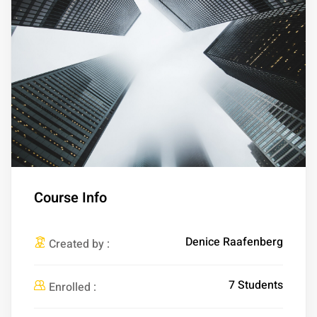
Course Info
Denice Raafenberg
Created by :
7 Students
Enrolled :