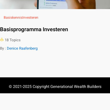
Basiskennis
Investeren
Basisprogramma Investeren
18 Topics
By :
Denice Raafenberg
© 2021-2025 Copyright Generational Wealth Builders